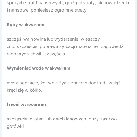
sporych strat finansowych, grożą ci straty, niepowodzenia
finansowe, poniesiesz ogromne straty.
Ryby w akwarium
szczęśliwa nowina lub wydarzenie, wieszczy
ci to szczęście, poprawa sytuacji materialnej, zapowiedź
radosnych chwil i szczęścia.
Wymieniać wodę w akwarium
masz poczucie, że twoje życie zmierza donikąd i wciąż
kręci się w kółko.
Ĺowić w akwarium
szczęście w loterii lub grach losowych, duży zastrzyk
gotówki.