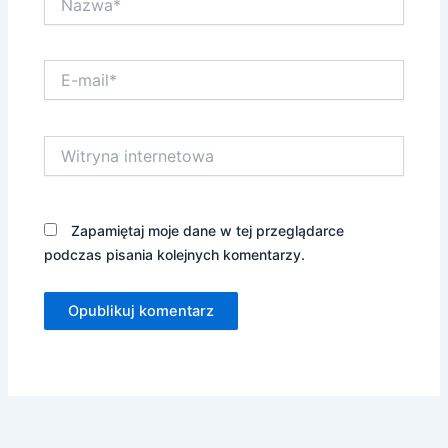
E-
mail*
Witryna
internetowa
Zapamiętaj moje dane w tej przeglądarce
podczas pisania kolejnych komentarzy.