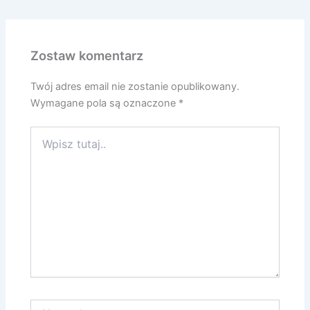
Zostaw komentarz
Twój adres email nie zostanie opublikowany.
Wymagane pola są oznaczone
*
Wpisz
tutaj..
Nazwa*