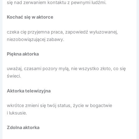
się nad zerwaniem kontaktu z pewnymi ludźmi.
Kochać się w aktorce
czeka cię przyjemna praca, zapowiedź wyluzowanej,
niezobowiązującej zabawy.
Piękna aktorka
uważaj, czasami pozory mylą, nie wszystko złoto, co się
świeci.
Aktorka telewizyjna
wkrótce zmieni się twój status, życie w bogactwie
i luksusie.
Zdolna aktorka