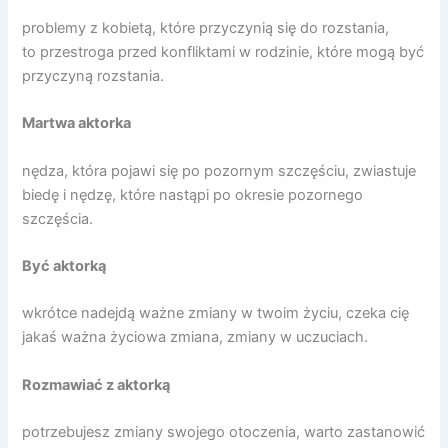
problemy z kobietą, które przyczynią się do rozstania,
to przestroga przed konfliktami w rodzinie, które mogą być
przyczyną rozstania.
Martwa aktorka
nędza, która pojawi się po pozornym szczęściu, zwiastuje
biedę i nędzę, które nastąpi po okresie pozornego
szczęścia.
Być aktorką
wkrótce nadejdą ważne zmiany w twoim życiu, czeka cię
jakaś ważna życiowa zmiana, zmiany w uczuciach.
Rozmawiać z aktorką
potrzebujesz zmiany swojego otoczenia, warto zastanowić