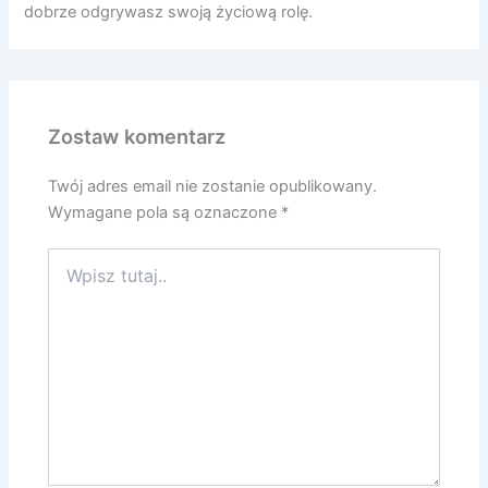
dobrze odgrywasz swoją życiową rolę.
Zostaw komentarz
Twój adres email nie zostanie opublikowany.
Wymagane pola są oznaczone
*
Wpisz
tutaj..