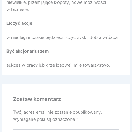
niewielkie, przemijające kłopoty, nowe możliwości
w biznesie.
Liczyć akcje
w niedługim czasie będziesz liczyć zyski, dobra wróżba.
Być akcjonariuszem
sukces w pracy lub grze losowej, miłe towarzystwo.
Zostaw komentarz
Twój adres email nie zostanie opublikowany.
Wymagane pola są oznaczone
*
Wpisz